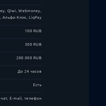
ey, Qiwi, Webmoney,
y, Альфа-Клик, LiqPay
100 RUB
300 RUB
200 000 RUB
До 24 часов
Есть
чат, E-mail, телефон