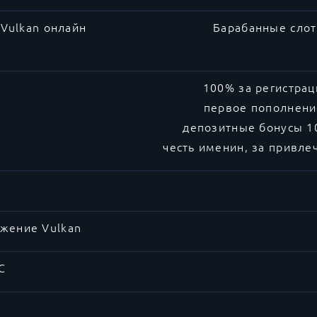
 Vulkan онлайн
Барабанные слот
100% за регистрац
первое пополнение
депозитные бонусы 1
честь именин, за привле
жение Vulkan
С