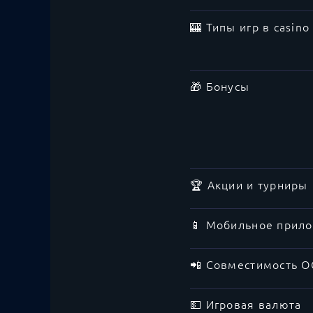
🎰 Типы игр в casino
🎁 Бонусы
🏆 Акции и турниры
📱 Мобильное прило
📲 Совместимость О
💵 Игровая валюта