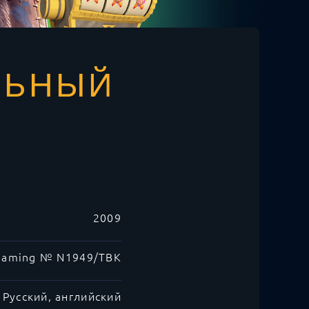
ЛЬНЫЙ
2009
Gaming № N1949/TBK
Русский, английский