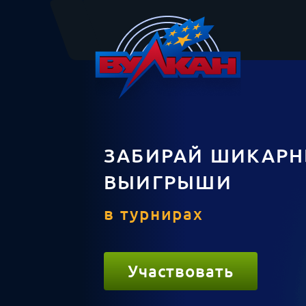
ЗАБИРАЙ ШИКАР
ВЫИГРЫШИ
в турнирах
Участвовать