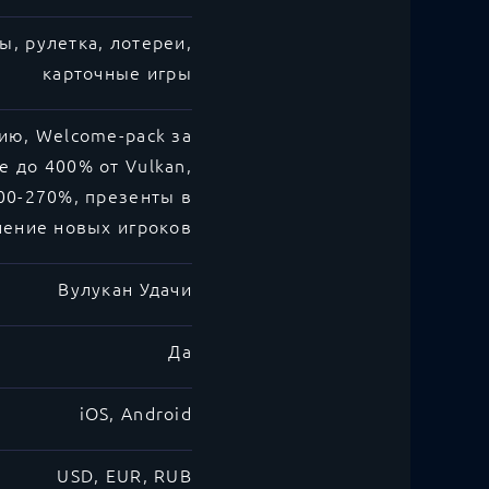
ы, рулетка, лотереи,
карточные игры
ию, Welcome-pack за
 до 400% от Vulkan,
00-270%, презенты в
чение новых игроков
Вулукан Удачи
Да
iOS, Android
USD, EUR, RUB